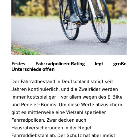
Erstes Fahrradpolicen-Rating legt große
Unterschiede offen
Der Fahrradbestand in Deutschland steigt seit
Jahren kontinuierlich, und die Zweiräder werden
immer kostspieliger – vor allem wegen des E-Bike-
und Pedelec-Booms. Um diese Werte abzusichern,
gibt es mittlerweile eine Vielzahl spezieller
Fahrradpolicen. Zwar decken auch
Hausratversicherungen in der Regel
Fahrraddiebstahl ab. Der Schutz hat aber meist