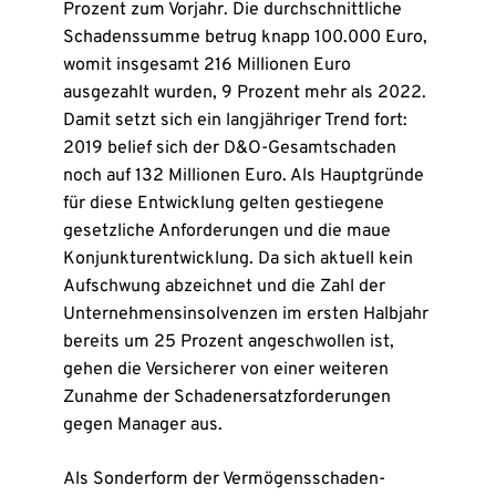
Prozent zum Vorjahr. Die durchschnittliche
Schadenssumme betrug knapp 100.000 Euro,
womit insgesamt 216 Millionen Euro
ausgezahlt wurden, 9 Prozent mehr als 2022.
Damit setzt sich ein langjähriger Trend fort:
2019 belief sich der D&O-Gesamtschaden
noch auf 132 Millionen Euro. Als Hauptgründe
für diese Entwicklung gelten gestiegene
gesetzliche Anforderungen und die maue
Konjunkturentwicklung. Da sich aktuell kein
Aufschwung abzeichnet und die Zahl der
Unternehmensinsolvenzen im ersten Halbjahr
bereits um 25 Prozent angeschwollen ist,
gehen die Versicherer von einer weiteren
Zunahme der Schadenersatzforderungen
gegen Manager aus.
Als Sonderform der Vermögensschaden-