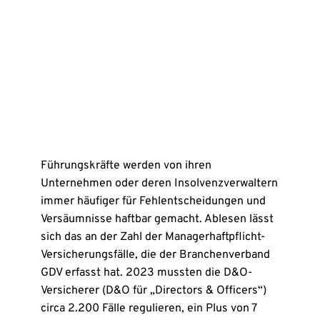
Führungskräfte werden von ihren
Unternehmen oder deren Insolvenzverwaltern
immer häufiger für Fehlentscheidungen und
Versäumnisse haftbar gemacht. Ablesen lässt
sich das an der Zahl der Managerhaftpflicht-
Versicherungsfälle, die der Branchenverband
GDV erfasst hat. 2023 mussten die D&O-
Versicherer (D&O für „Directors & Officers“)
circa 2.200 Fälle regulieren, ein Plus von 7