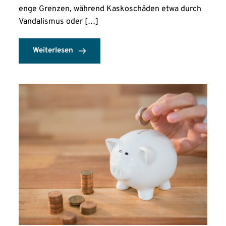
enge Grenzen, während Kaskoschäden etwa durch
Vandalismus oder […]
Weiterlesen