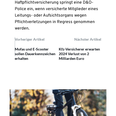
Haftpflichtversicherung springt eine D&O-
Police ein, wenn versicherte Mitglieder eines
Leitungs- oder Aufsichtsorgans wegen
Pflichtverletzungen in Regress genommen
werden.
Vorheriger Artikel
Nächster Artikel
Mofas und E-Scooter
Kfz-Versicherer erwarten
sollen Dauerkennzeichen
2024 Verlust von 2
erhalten
Milliarden Euro