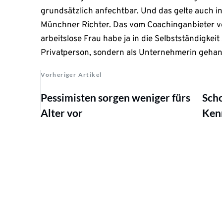
grundsätzlich anfechtbar. Und das gelte auch in
Münchner Richter. Das vom Coachinganbieter v
arbeitslose Frau habe ja in die Selbstständigkeit
Privatperson, sondern als Unternehmerin gehan
Vorheriger Artikel
Pessimisten sorgen weniger fürs
Sch
Alter vor
Ken