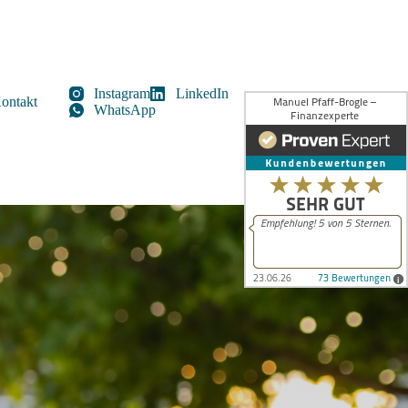
Instagram
LinkedIn
ontakt
WhatsApp