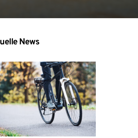
uelle News