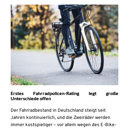
Erstes Fahrradpolicen-Rating legt große
Unterschiede offen
Der Fahrradbestand in Deutschland steigt seit
Jahren kontinuierlich, und die Zweiräder werden
immer kostspieliger – vor allem wegen des E-Bike-