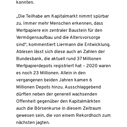
konnten.
„Die Teilhabe am Kapitalmarkt nimmt spürbar
zu. Immer mehr Menschen erkennen, dass
Wertpapiere ein zentraler Baustein für den
Vermögensaufbau und die Altersvorsorge
sind“, kommentiert Liermann die Entwicklung.
Ablesen lässt sich diese auch an Zahlen der
Bundesbank, die aktuell rund 37 Millionen
Wertpapierdepots registriert hat – 2020 waren
es noch 23 Millionen. Allein in den
vergangenen beiden Jahren kamen 6
Millionen Depots hinzu. Ausschlaggebend
dürften neben der generell wachsenden
Offenheit gegenüber den Kapitalmärkten
auch die Börsenkurse in diesem Zeitraum
gewesen sein, die von einem Rekordhoch zum
nächsten jagten.