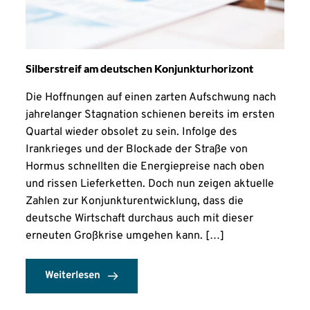
Silberstreif am deutschen Konjunkturhorizont
Die Hoffnungen auf einen zarten Aufschwung nach
jahrelanger Stagnation schienen bereits im ersten
Quartal wieder obsolet zu sein. Infolge des
Irankrieges und der Blockade der Straße von
Hormus schnellten die Energiepreise nach oben
und rissen Lieferketten. Doch nun zeigen aktuelle
Zahlen zur Konjunkturentwicklung, dass die
deutsche Wirtschaft durchaus auch mit dieser
erneuten Großkrise umgehen kann. […]
Weiterlesen