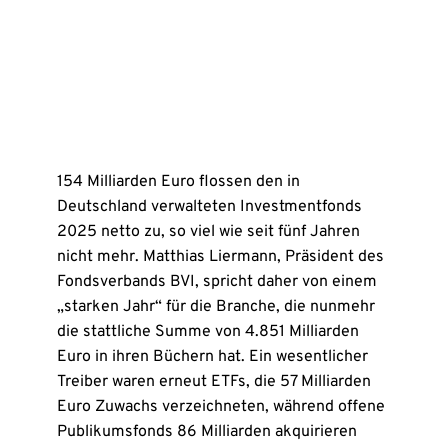
154 Milliarden Euro flossen den in
Deutschland verwalteten Investmentfonds
2025 netto zu, so viel wie seit fünf Jahren
nicht mehr. Matthias Liermann, Präsident des
Fondsverbands BVI, spricht daher von einem
„starken Jahr“ für die Branche, die nunmehr
die stattliche Summe von 4.851 Milliarden
Euro in ihren Büchern hat. Ein wesentlicher
Treiber waren erneut ETFs, die 57 Milliarden
Euro Zuwachs verzeichneten, während offene
Publikumsfonds 86 Milliarden akquirieren